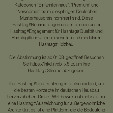
Kategorien "Einfamilienhaus", "Premium" und
"Newcomer" beim diesjährigen Deutschen
Musterhauspreis nominiert sind. Diese
Hashtag#Nominierungen unterstreichen unser
Hashtag#Engagement für Hashtag#Qualität und
Hashtag#Innovation im seriellen und modularen
Hashtag#Holzbau.
Die Abstimmung ist ab 01.08. geöffnet! Besuchen
Sie https://lnkd.in/eb_x8kg, um Ihre
Hashtag#Stimme abzugeben.
Ihre Hashtag#Unterstützung ist entscheidend, um
die besten Konzepte im deutschen Hausbau
hervorzuheben. Dieser Wettbewerb ist mehr als nur
eine Hashtag#Auszeichnung für außergewöhnliche
Architektur; es ist eine Plattform, die die Bedeutung