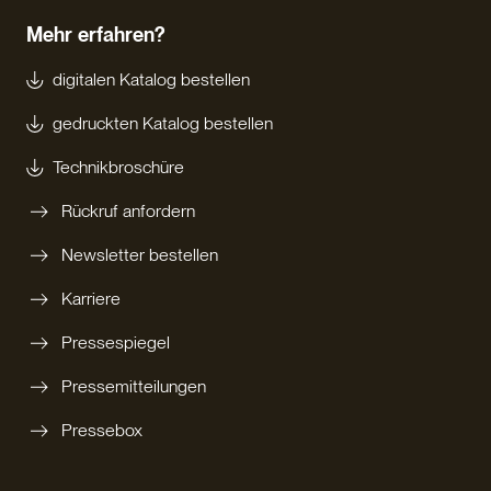
Mehr erfahren?
digitalen Katalog bestellen
gedruckten Katalog bestellen
Technikbroschüre
Rückruf anfordern
Newsletter bestellen
Karriere
Pressespiegel
Pressemitteilungen
Pressebox