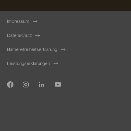
Impressum
Datenschutz
Barrierefreiheitserklärung
Leistungserklärungen