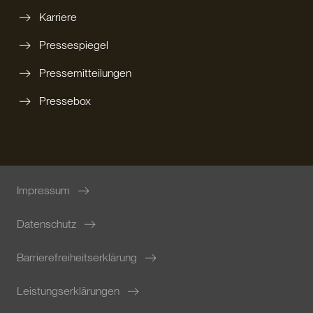
Karriere
Pressespiegel
Pressemitteilungen
Pressebox
Impressum
Datenschutz
Barrierefreiheitserklärung
Leistungserklärungen