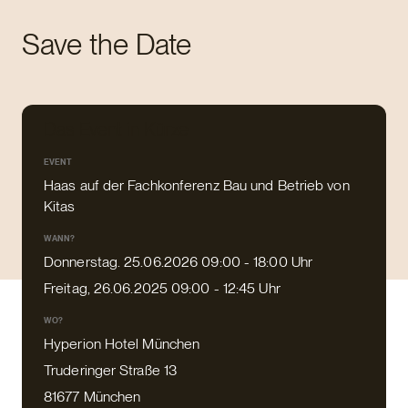
Save the Date
Das Event in Kürze
EVENT
Haas auf der Fachkonferenz Bau und Betrieb von
Kitas
WANN?
Donnerstag. 25.06.2026 09:00 - 18:00 Uhr
Freitag, 26.06.2025 09:00 - 12:45 Uhr
WO?
Hyperion Hotel München
Truderinger Straße 13
81677 München