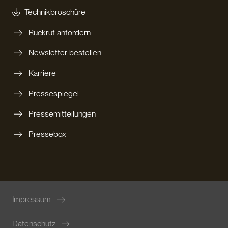
Technikbroschüre
Rückruf anfordern
Newsletter bestellen
Karriere
Pressespiegel
Pressemitteilungen
Pressebox
Impressum
Datenschutz