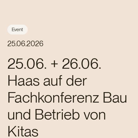
Event
25.06.2026
25.06. + 26.06.
Haas auf der
Fachkonferenz Bau
und Betrieb von
Kitas