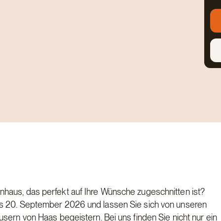
haus, das perfekt auf Ihre Wünsche zugeschnitten ist?
is 20. September 2026 und lassen Sie sich von unseren
sern von Haas begeistern. Bei uns finden Sie nicht nur ein