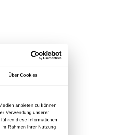
Über Cookies
 Medien anbieten zu können
hrer Verwendung unserer
 führen diese Informationen
ie im Rahmen Ihrer Nutzung