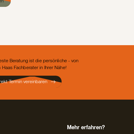
en
este Beratung ist die persönliche - von
 Haas Fachberater in Ihrer Nähe!
rekt Termin vereinbaren
Mehr erfahren?