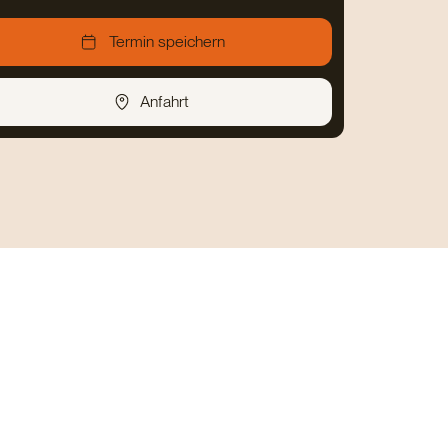
Termin speichern
Anfahrt