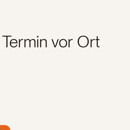
 Termin vor Ort