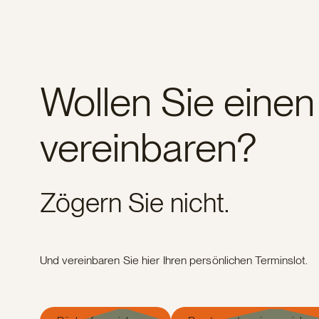
Wollen Sie einen
vereinbaren?
Zögern Sie nicht.
Und vereinbaren Sie hier Ihren persönlichen Terminslot.