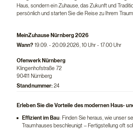
Haus, sondern ein Zuhause, das Zukunft und Traditi
persönlich und starten Sie die Reise zu Ihrem Traum
MeinZuhause Nürnberg 2026
Wann?
19.09. - 20.09.2026, 10 Uhr - 17:00 Uhr
Ofenwerk Nürnberg
Klingenhofstraße 72
90411 Nürnberg
Standnummer:
24
Erleben Sie die Vorteile des modernen Haus- u
Effizient im Bau
: Finden Sie heraus, wie unser s
Traumhauses beschleunigt – Fertigstellung oft s