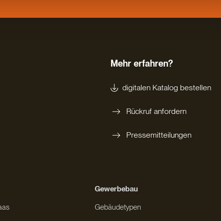
Mehr erfahren?
digitalen Katalog bestellen
Rückruf anfordern
Pressemitteilungen
Gewerbebau
aas
Gebäudetypen