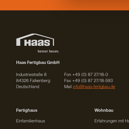
Haas Fertigbau GmbH
Industriestraße 8
Fon +49 (0) 87 27/18-0
84326 Falkenberg
Fax +49 (0) 87 27/18-593
Deutschland
Mail
info@haas-fertigbau.de
Fertighaus
Wohnbau
Einfamilienhaus
Erfahrungen mit H