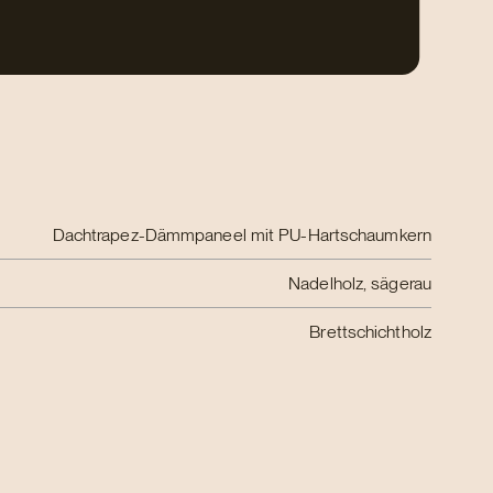
Dachtrapez-Dämmpaneel mit PU-Hartschaumkern
Nadelholz, sägerau
Brettschichtholz