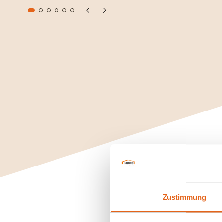
Zustimmung