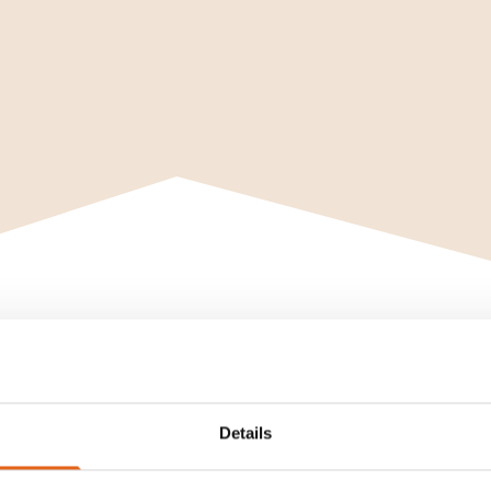
Details