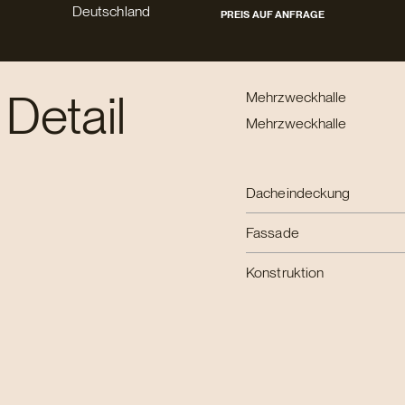
Deutschland
PREIS AUF ANFRAGE
 Detail
Mehrzweckhalle
Mehrzweckhalle
Dacheindeckung
Fassade
Konstruktion