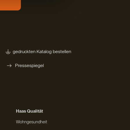
gedruckten Katalog bestellen
Pressespiegel
Haas Qualität
Wohngesundheit