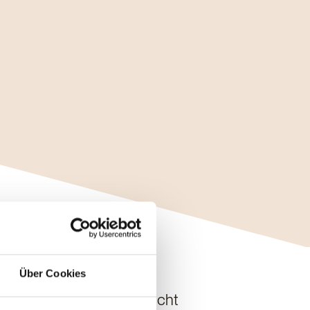
Über Cookies
Innenansicht