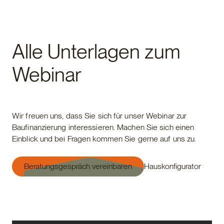
Alle Unterlagen zum
Webinar
Wir freuen uns, dass Sie sich für unser Webinar zur
Baufinanzierung interessieren. Machen Sie sich einen
Einblick und bei Fragen kommen Sie gerne auf uns zu.
Beratungsgespräch vereinbaren
Hauskonfigurator