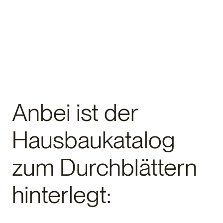
Anbei ist der
Hausbaukatalog
zum Durchblättern
hinterlegt: