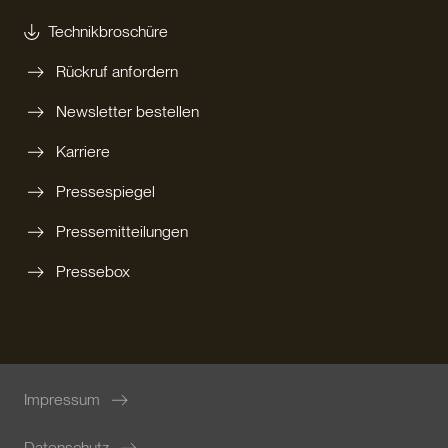
Technikbroschüre
Rückruf anfordern
Newsletter bestellen
Karriere
Pressespiegel
Pressemitteilungen
Pressebox
Impressum
Datenschutz