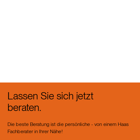
weiter zu Wohnbau
Lassen Sie sich jetzt
beraten.
Die beste Beratung ist die persönliche - von einem Haas
Fachberater in Ihrer Nähe!