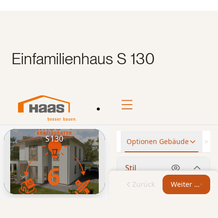
Einfamilienhaus S 130