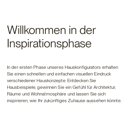
Willkommen in der
Inspirationsphase
In der ersten Phase unseres Hauskonfigurators erhalten
Sie einen schnellen und einfachen visuellen Eindruck
verschiedener Hauskonzepte. Entdecken Sie
Hausbeispiele, gewinnen Sie ein Gefühl für Architektur,
Räume und Wohnatmosphäre und lassen Sie sich
inspirieren, wie Ihr zukünftiges Zuhause aussehen könnte.