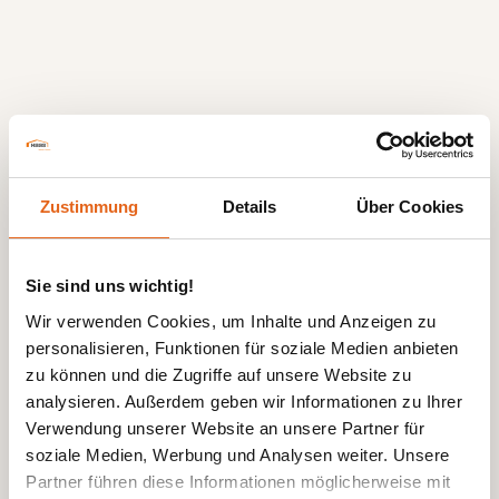
Zustimmung
Details
Über Cookies
Sie sind uns wichtig!
Wir verwenden Cookies, um Inhalte und Anzeigen zu
personalisieren, Funktionen für soziale Medien anbieten
zu können und die Zugriffe auf unsere Website zu
analysieren. Außerdem geben wir Informationen zu Ihrer
Verwendung unserer Website an unsere Partner für
soziale Medien, Werbung und Analysen weiter. Unsere
Partner führen diese Informationen möglicherweise mit