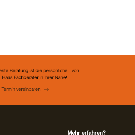
este Beratung ist die persönliche - von
 Haas Fachberater in Ihrer Nähe!
t Termin vereinbaren
Mehr erfahren?