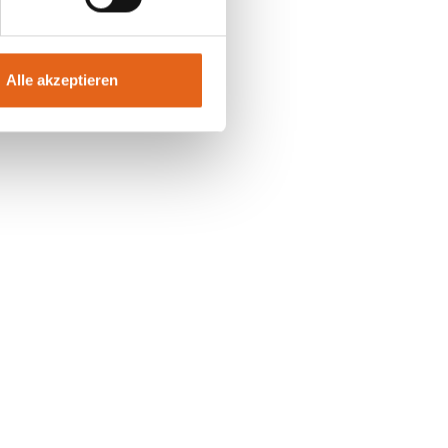
Alle akzeptieren