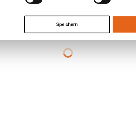
Speichern