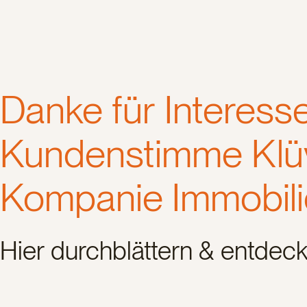
Danke für Interesse
Kundenstimme Klü
Kompanie Immobil
Hier durchblättern & entdeck