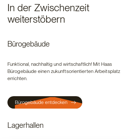
In der Zwischenzeit
weiterstöbern
Bürogebäude
Funktional, nachhaltig und wirtschaftlich! Mit Haas
Bürogebäude einen zukunftsorientierten Arbeitsplatz
errichten.
Bürogebäude entdecken
Lagerhallen