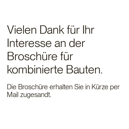
Vielen Dank für Ihr
Interesse an der
Broschüre für
kombinierte Bauten.
Die Broschüre erhalten Sie in Kürze per
Mail zugesandt.