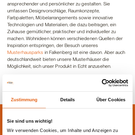
ansprechender und persönlicher zu gestalten. Sie
umfassen Designvorschläge, Raumkonzepte,
Farbpaletten, Möbelarrangements sowie innovative
Technologien und Materialien, die dazu beitragen, ein
Zuhause gemütlicher, praktischer und individueller zu
machen. Wohnideen können verschiedenen Quellen der
Inspiration entspringen, der Besuch unseres
Musterhausparks
in Falkenberg ist eine davon. Aber auch
deutschlandweit bieten unsere Musterhäuser die
Möglichkeit, sich unser Produkt in Echt anzusehen.
Zustimmung
Details
Über Cookies
Lassen Sie sich jetzt
Sie sind uns wichtig!
beraten.
Wir verwenden Cookies, um Inhalte und Anzeigen zu