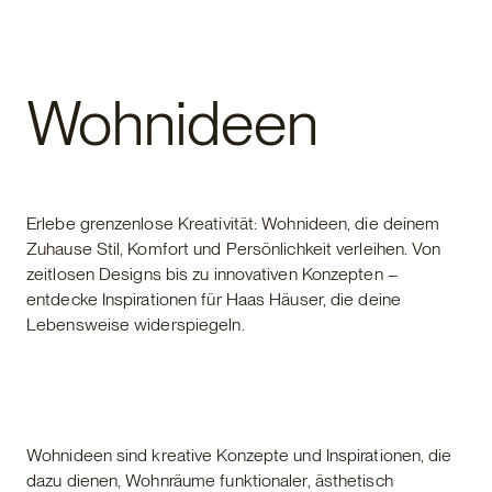
Fertighaus
Wohnideen
Erlebe grenzenlose Kreativität: Wohnideen, die deinem
Zuhause Stil, Komfort und Persönlichkeit verleihen. Von
zeitlosen Designs bis zu innovativen Konzepten –
entdecke Inspirationen für Haas Häuser, die deine
Lebensweise widerspiegeln.
Wohnideen sind kreative Konzepte und Inspirationen, die
dazu dienen, Wohnräume funktionaler, ästhetisch