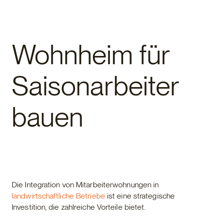
Fertighaus
Wohnheim für
Saisonarbeiter
bauen
Die Integration von Mitarbeiterwohnungen in
landwirtschaftliche Betriebe
ist eine strategische
Investition, die zahlreiche Vorteile bietet.