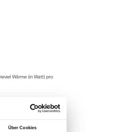
ieviel Wärme (in Watt) pro
Über Cookies