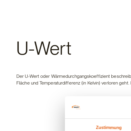
Fertighaus
U-Wert
Der U-Wert oder Wärmedurchgangskoeffizient beschreibt 
Fläche und Temperaturdifferenz (in Kelvin) verloren geht. 
Zustimmung