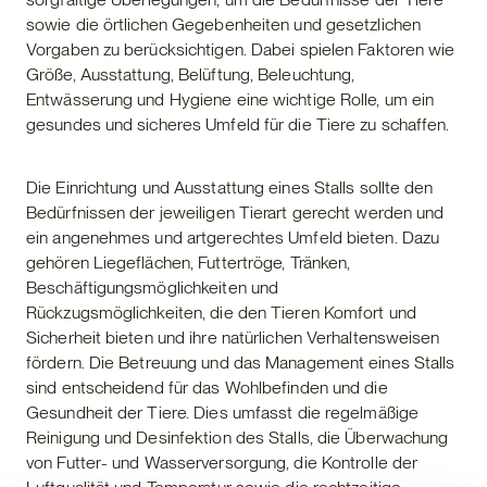
sowie die örtlichen Gegebenheiten und gesetzlichen
Vorgaben zu berücksichtigen. Dabei spielen Faktoren wie
Größe, Ausstattung, Belüftung, Beleuchtung,
Entwässerung und Hygiene eine wichtige Rolle, um ein
gesundes und sicheres Umfeld für die Tiere zu schaffen.
Die Einrichtung und Ausstattung eines Stalls sollte den
Bedürfnissen der jeweiligen Tierart gerecht werden und
ein angenehmes und artgerechtes Umfeld bieten. Dazu
gehören Liegeflächen, Futtertröge, Tränken,
Beschäftigungsmöglichkeiten und
Rückzugsmöglichkeiten, die den Tieren Komfort und
Sicherheit bieten und ihre natürlichen Verhaltensweisen
fördern. Die Betreuung und das Management eines Stalls
sind entscheidend für das Wohlbefinden und die
Gesundheit der Tiere. Dies umfasst die regelmäßige
Reinigung und Desinfektion des Stalls, die Überwachung
von Futter- und Wasserversorgung, die Kontrolle der