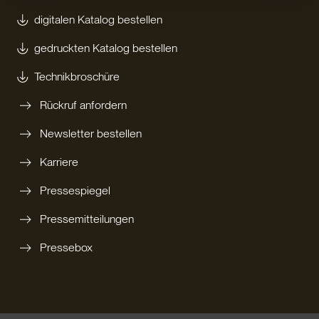
digitalen Katalog bestellen
gedruckten Katalog bestellen
Technikbroschüre
Rückruf anfordern
Newsletter bestellen
Karriere
Pressespiegel
Pressemitteilungen
Pressebox