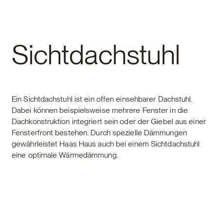
Fertighaus
Sichtdachstuhl
Ein Sichtdachstuhl ist ein offen einsehbarer Dachstuhl.
Dabei können beispielsweise mehrere Fenster in die
Dachkonstruktion integriert sein oder der Giebel aus einer
Fensterfront bestehen. Durch spezielle Dämmungen
gewährleistet Haas Haus auch bei einem Sichtdachstuhl
eine optimale Wärmedämmung.