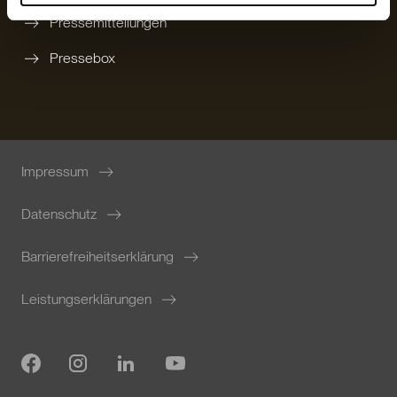
Pressemitteilungen
Pressebox
Impressum
Datenschutz
Barrierefreiheitserklärung
Leistungserklärungen