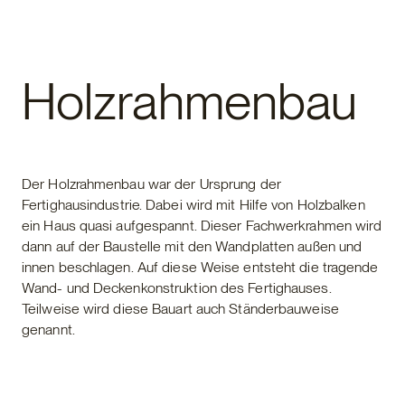
Fertighaus
Holzrahmenbau
Der Holzrahmenbau war der Ursprung der
Fertighausindustrie. Dabei wird mit Hilfe von Holzbalken
ein Haus quasi aufgespannt. Dieser Fachwerkrahmen wird
dann auf der Baustelle mit den Wandplatten außen und
innen beschlagen. Auf diese Weise entsteht die tragende
Wand- und Deckenkonstruktion des Fertighauses.
Teilweise wird diese Bauart auch Ständerbauweise
genannt.