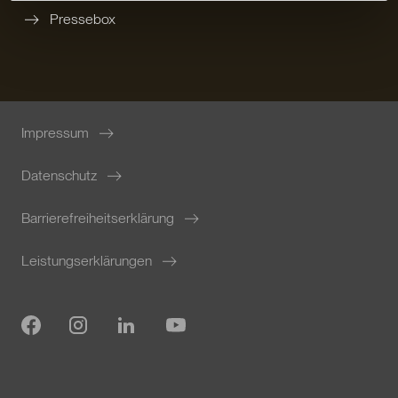
Pressebox
Impressum
Datenschutz
Barrierefreiheitserklärung
Leistungserklärungen