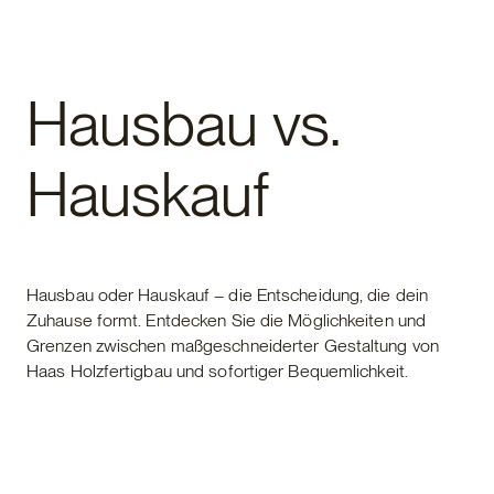
Fertighaus
Hausbau vs.
Hauskauf
Hausbau oder Hauskauf – die Entscheidung, die dein
Zuhause formt. Entdecken Sie die Möglichkeiten und
Grenzen zwischen maßgeschneiderter Gestaltung von
Haas Holzfertigbau und sofortiger Bequemlichkeit.