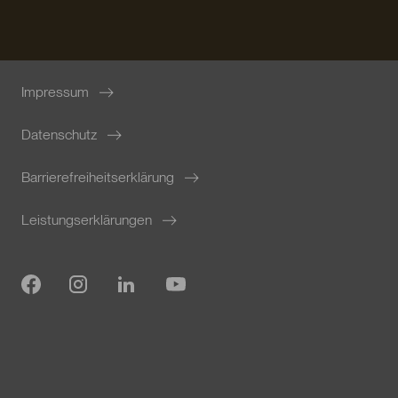
Impressum
Datenschutz
Barrierefreiheitserklärung
Leistungserklärungen