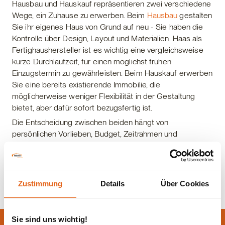
Hausbau und Hauskauf repräsentieren zwei verschiedene
Wege, ein Zuhause zu erwerben. Beim
Hausbau
gestalten
Sie ihr eigenes Haus von Grund auf neu - Sie haben die
Kontrolle über Design, Layout und Materialien. Haas als
Fertighaushersteller ist es wichtig eine vergleichsweise
kurze Durchlaufzeit, für einen möglichst frühen
Einzugstermin zu gewährleisten. Beim Hauskauf erwerben
Sie eine bereits existierende Immobilie, die
möglicherweise weniger Flexibilität in der Gestaltung
bietet, aber dafür sofort bezugsfertig ist.
Die Entscheidung zwischen beiden hängt von
persönlichen Vorlieben, Budget, Zeitrahmen und
individuellen Bedürfnissen ab.
Zustimmung
Details
Über Cookies
Sie sind uns wichtig!