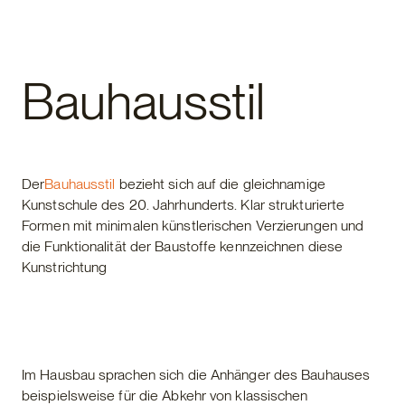
Fertighaus
Bauhausstil
Der
Bauhausstil
bezieht sich auf die gleichnamige
Kunstschule des 20. Jahrhunderts. Klar strukturierte
Formen mit minimalen künstlerischen Verzierungen und
die Funktionalität der Baustoffe kennzeichnen diese
Kunstrichtung
Im Hausbau sprachen sich die Anhänger des Bauhauses
beispielsweise für die Abkehr von klassischen