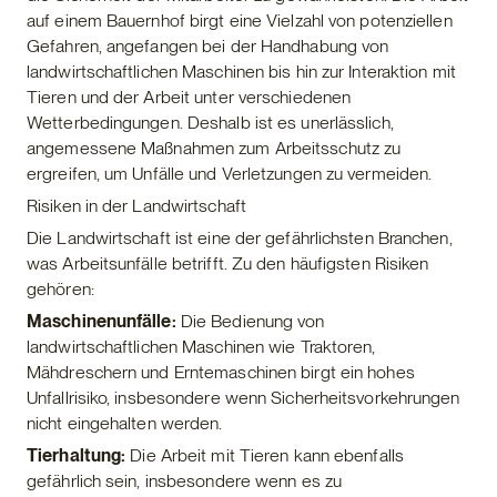
auf einem Bauernhof birgt eine Vielzahl von potenziellen
Gefahren, angefangen bei der Handhabung von
landwirtschaftlichen Maschinen bis hin zur Interaktion mit
Tieren und der Arbeit unter verschiedenen
Wetterbedingungen. Deshalb ist es unerlässlich,
angemessene Maßnahmen zum Arbeitsschutz zu
ergreifen, um Unfälle und Verletzungen zu vermeiden.
Risiken in der Landwirtschaft
Die Landwirtschaft ist eine der gefährlichsten Branchen,
was Arbeitsunfälle betrifft. Zu den häufigsten Risiken
gehören:
Maschinenunfälle:
Die Bedienung von
landwirtschaftlichen Maschinen wie Traktoren,
Mähdreschern und Erntemaschinen birgt ein hohes
Unfallrisiko, insbesondere wenn Sicherheitsvorkehrungen
nicht eingehalten werden.
Tierhaltung:
Die Arbeit mit Tieren kann ebenfalls
gefährlich sein, insbesondere wenn es zu