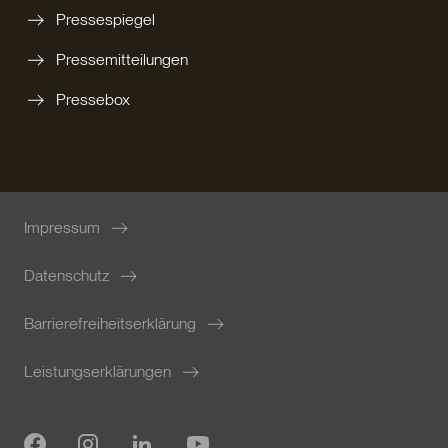
Pressespiegel
Pressemitteilungen
Pressebox
Impressum
Datenschutz
Barrierefreiheitserklärung
Leistungserklärungen