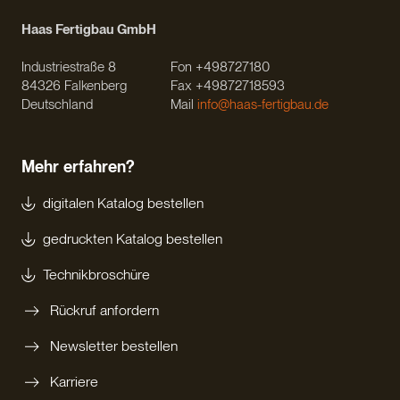
Haas Fertigbau GmbH
Industriestraße 8
Fon +498727180
84326 Falkenberg
Fax +49872718593
Deutschland
Mail
info@haas-fertigbau.de
Mehr erfahren?
digitalen Katalog bestellen
gedruckten Katalog bestellen
Technikbroschüre
Rückruf anfordern
Newsletter bestellen
Karriere