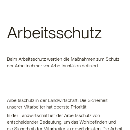
Fertighaus
Arbeitsschutz
Beim Arbeitsschutz werden die Maßnahmen zum Schutz
der Arbeitnehmer vor Arbeitsunfällen definiert.
Arbeitsschutz in der Landwirtschaft: Die Sicherheit
unserer Mitarbeiter hat oberste Priorität
In der Landwirtschaft ist der Arbeitsschutz von
entscheidender Bedeutung, um das Wohlbefinden und
die Sicherheit der Mitarbeiter zu gewährleisten. Die Arbeit