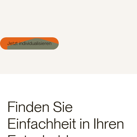
Jetzt individualisieren
Finden Sie
Einfachheit in Ihren