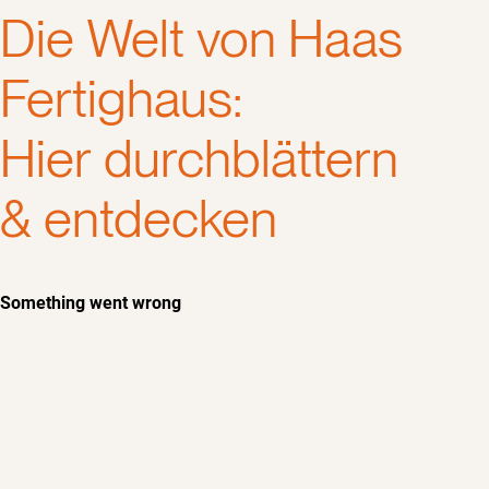
Die Welt von Haas
Fertighaus:
Hier durchblättern
& entdecken