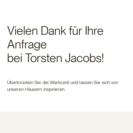
Vielen Dank für Ihre
Anfrage
bei Torsten Jacobs!
Überbrücken Sie die Wartezeit und lassen Sie sich von
unseren Häusern inspirieren.